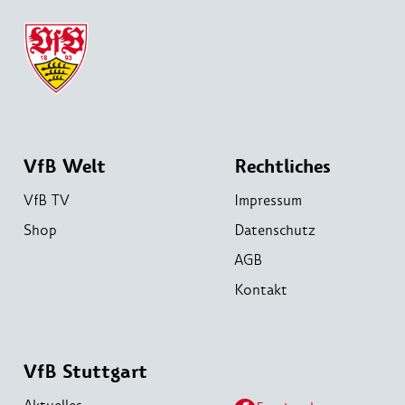
VfB Welt
Rechtliches
VfB TV
Impressum
Shop
Datenschutz
AGB
Kontakt
VfB Stuttgart