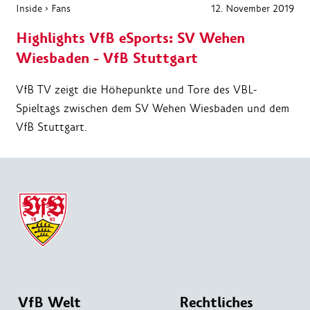
Inside
›
Fans
12. November 2019
Highlights VfB eSports: SV Wehen
Wiesbaden - VfB Stuttgart
VfB TV zeigt die Höhepunkte und Tore des VBL-
Spieltags zwischen dem SV Wehen Wiesbaden und dem
VfB Stuttgart.
VfB Welt
Rechtliches