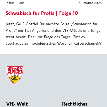
Inside
›
Fans
2. Februar 2023
Schwäbisch für Profis | Folge 10
Jetzt, Grüß Gottle! Die nächste Folge „Schwäbisch für
Profis“ mit Fan Angelika und den VfB-Mädels und Jungs
steht bereit. Dazu die Frage des Tages: Gibt es
überhaupt ein hochdeutsches Wort für Kutterschaufel??
VfB Welt
Rechtliches