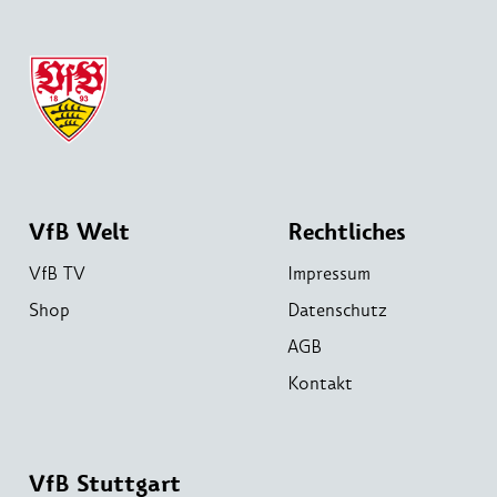
VfB Welt
Rechtliches
VfB TV
Impressum
Shop
Datenschutz
AGB
Kontakt
VfB Stuttgart