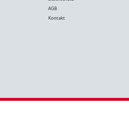
AGB
Kontakt