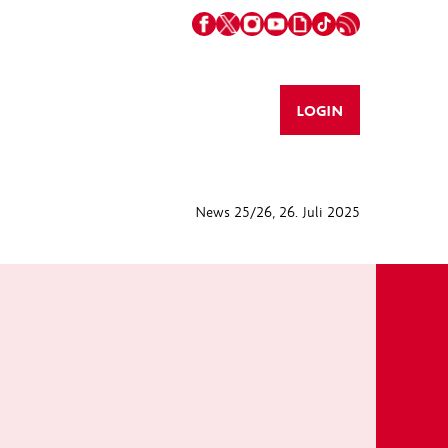
LOGIN
News 25/26
, 26. Juli 2025