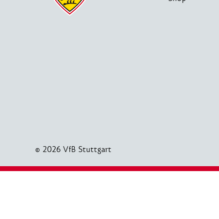
© 2026 VfB Stuttgart