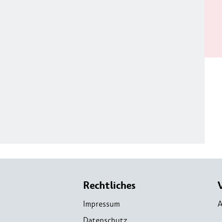
Rechtliches
Impressum
A
Datenschutz