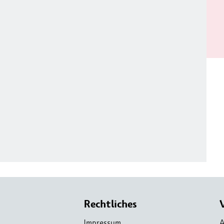
Rechtliches
Impressum
A