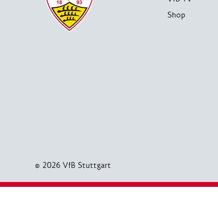
Shop
© 2026 VfB Stuttgart