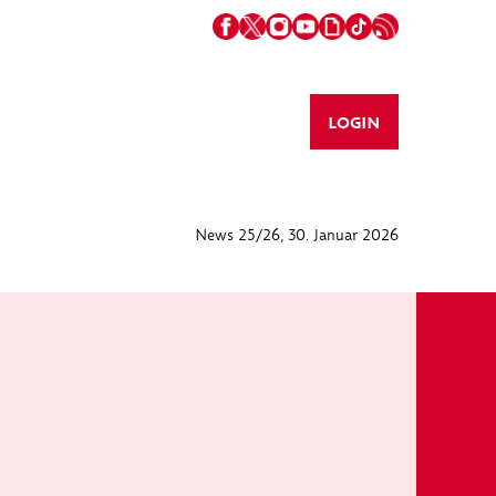
LOGIN
News 25/26
, 30. Januar 2026