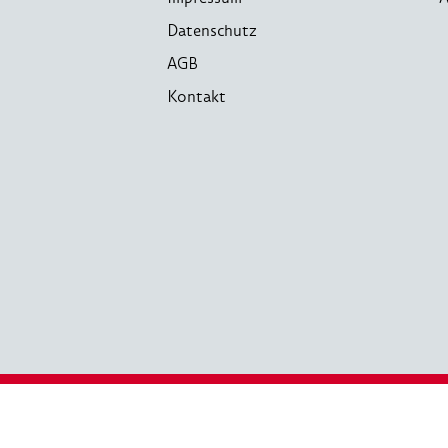
Datenschutz
AGB
Kontakt