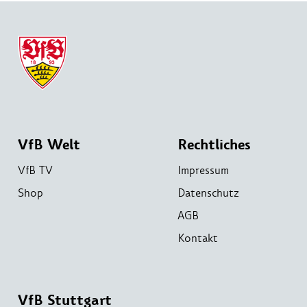
VfB Welt
Rechtliches
VfB TV
Impressum
Shop
Datenschutz
AGB
Kontakt
VfB Stuttgart