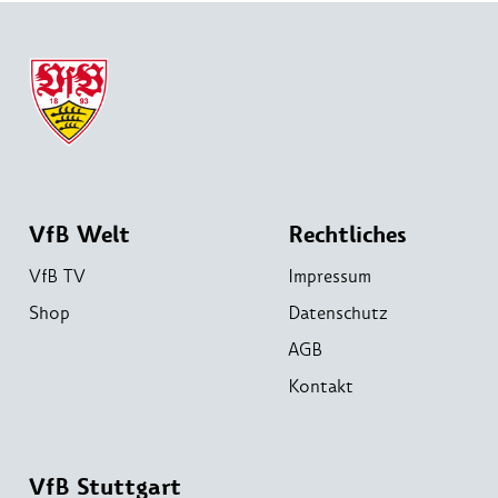
VfB Welt
Rechtliches
VfB TV
Impressum
Shop
Datenschutz
AGB
Kontakt
VfB Stuttgart