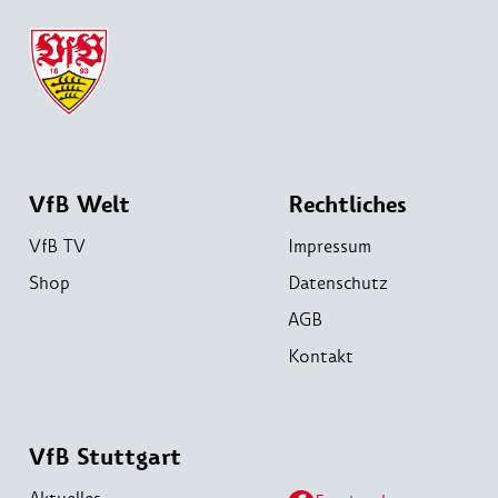
VfB Welt
Rechtliches
VfB TV
Impressum
Shop
Datenschutz
AGB
Kontakt
VfB Stuttgart