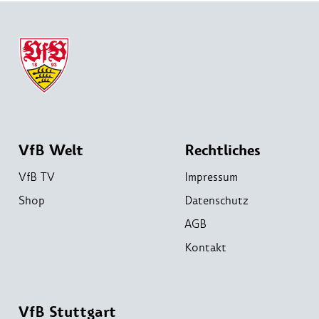
VfB Welt
Rechtliches
VfB TV
Impressum
Shop
Datenschutz
AGB
Kontakt
VfB Stuttgart