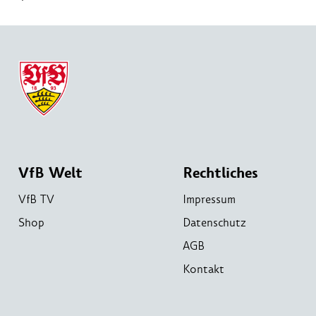
VfB Welt
Rechtliches
VfB TV
Impressum
Shop
Datenschutz
AGB
Kontakt