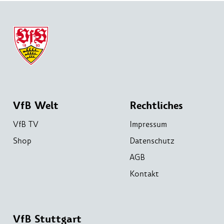
VfB Welt
Rechtliches
VfB TV
Impressum
Shop
Datenschutz
AGB
Kontakt
VfB Stuttgart