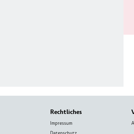
Rechtliches
Impressum
A
Datenschutz