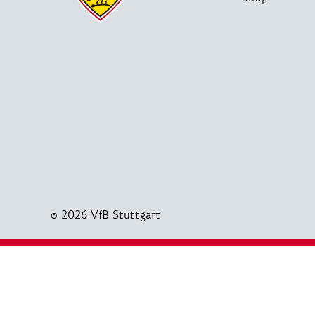
© 2026 VfB Stuttgart