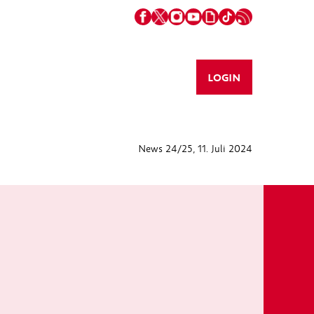
LOGIN
News 24/25
, 11. Juli 2024