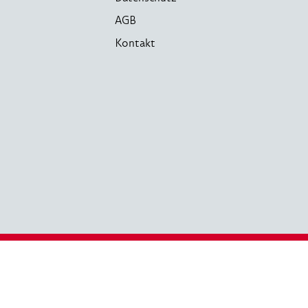
AGB
Kontakt