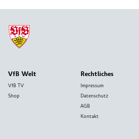
VfB Welt
Rechtliches
VfB TV
Impressum
Shop
Datenschutz
AGB
Kontakt