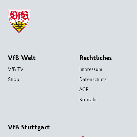
VfB Welt
Rechtliches
VfB TV
Impressum
Shop
Datenschutz
AGB
Kontakt
VfB Stuttgart