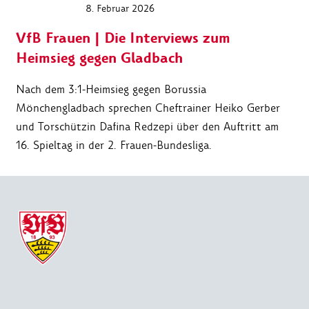
8. Februar 2026
VfB Frauen | Die Interviews zum
Heimsieg gegen Gladbach
Nach dem 3:1-Heimsieg gegen Borussia
Mönchengladbach sprechen Cheftrainer Heiko Gerber
und Torschützin Dafina Redzepi über den Auftritt am
16. Spieltag in der 2. Frauen-Bundesliga.