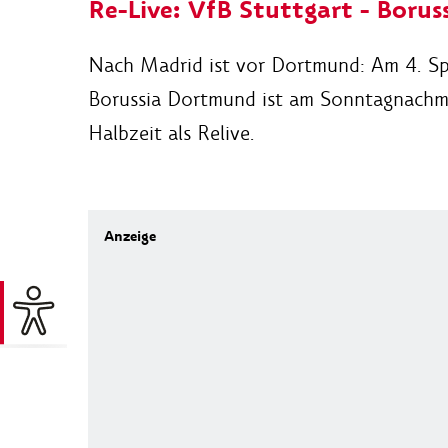
Re-Live: VfB Stuttgart - Borus
Nach Madrid ist vor Dortmund: Am 4. Spie
Borussia Dortmund ist am Sonntagnachmit
Halbzeit als Relive.