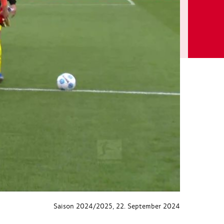
Saison 2024/2025
, 22. September 2024