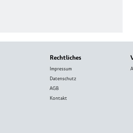
Rechtliches
Impressum
A
Datenschutz
AGB
Kontakt