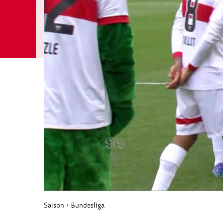
Saison
›
Bundesliga