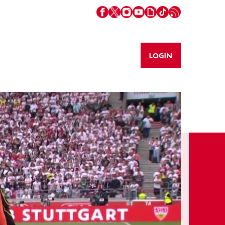
LOGIN