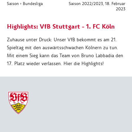
Saison
›
Bundesliga
Saison 2022/2023
, 18. Februar
2023
Highlights: VfB Stuttgart - 1. FC Köln
Zuhause unter Druck: Unser VfB bekommt es am 21.
Spieltag mit den auswärtsschwachen Kölnern zu tun.
Mit einem Sieg kann das Team von Bruno Labbadia den
17. Platz wieder verlassen. Hier die Highlights!